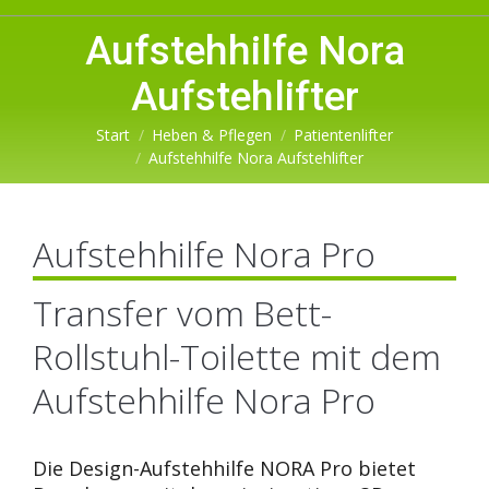
Aufstehhilfe Nora
Aufstehlifter
Sie befinden sich hier:
Start
Heben & Pflegen
Patientenlifter
Aufstehhilfe Nora Aufstehlifter
Aufstehhilfe Nora Pro
Transfer vom Bett-
Rollstuhl-Toilette mit dem
Aufstehhilfe Nora Pro
Die Design-Aufstehhilfe NORA Pro bietet