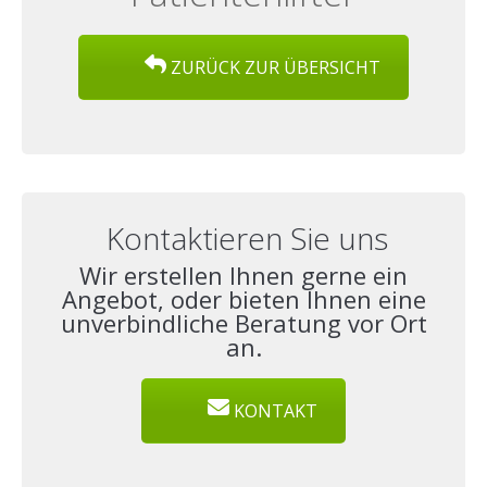
ZURÜCK ZUR ÜBERSICHT
Kontaktieren Sie uns
Wir erstellen Ihnen gerne ein
Angebot, oder bieten Ihnen eine
unverbindliche Beratung vor Ort
an.
KONTAKT