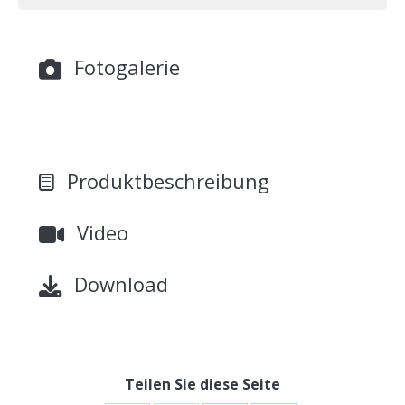
Fotogalerie
Produktbeschreibung
Video
Download
Teilen Sie diese Seite