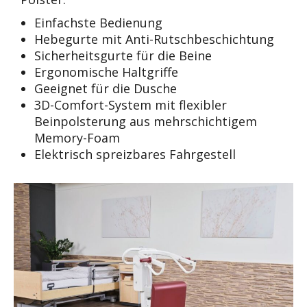
Einfachste Bedienung
Hebegurte mit Anti-Rutschbeschichtung
Sicherheitsgurte für die Beine
Ergonomische Haltgriffe
Geeignet für die Dusche
3D-Comfort-System mit flexibler
Beinpolsterung aus mehrschichtigem
Memory-Foam
Elektrisch spreizbares Fahrgestell