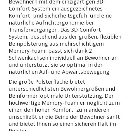
Bewohnern mit dem einzigartigen 3D-
Comfort-System ein ausgezeichnetes
Komfort- und Sicherheitsgefühl und eine
natürliche Aufrichtergonomie bei
Transfervorgängen. Das 3D-Comfort-
System, bestehend aus der großen, flexiblen
Beinpolsterung aus mehrschichtigem
Memory-Foam, passt sich dank 2
Schwenkachsen individuell an Bewohner an
und unterstützt sie so optimal in der
natürlichen Auf- und Abwärtsbewegung.
Die große Polsterfläche bietet
unterschiedlichsten Bewohnergrößen und
Beinformen optimale Unterstützung. Der
hochwertige Memory-Foam ermöglicht zum
einen den hohen Komfort, zum anderen
umschließt er die Beine der Bewohner sanft
und bietet Ihnen so einen sicheren Halt im
Polster.