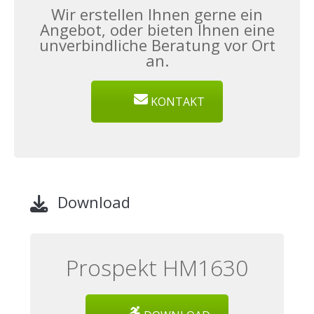
Wir erstellen Ihnen gerne ein
Angebot, oder bieten Ihnen eine
unverbindliche Beratung vor Ort
an.
KONTAKT
Download
Prospekt HM1630