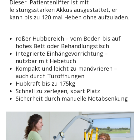
Dieser Patientenlifter ist mit
leistungsstarken Akkus ausgestattet, er
kann bis zu 120 mal Heben ohne aufzuladen.
roßer Hubbereich – vom Boden bis auf
hohes Bett oder Behandlungstisch
Integrierte Einhängevorrichtung –
nutzbar mit Hebetuch
Kompakt und leicht zu manövrieren –
auch durch Türöffnungen
Hubkraft bis zu 175kg
Schnell zu zerlegen, spart Platz
Sicherheit durch manuelle Notabsenkung