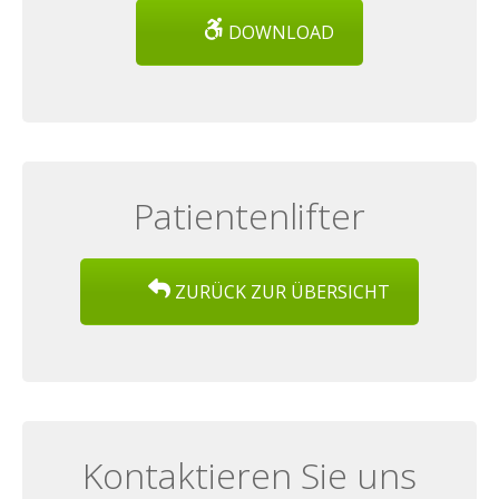
DOWNLOAD
Patientenlifter
ZURÜCK ZUR ÜBERSICHT
Kontaktieren Sie uns