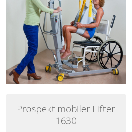
Prospekt mobiler Lifter
1630