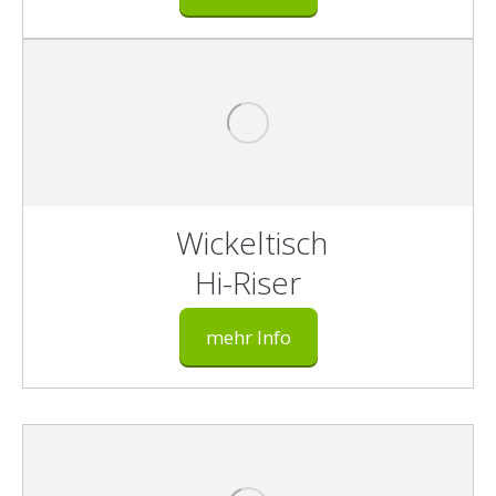
Wickeltisch
Hi-Riser
mehr Info