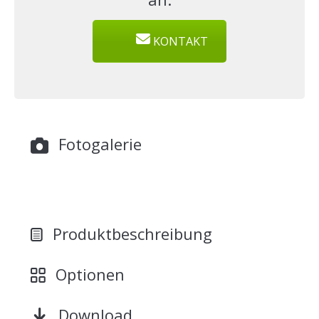
KONTAKT
Fotogalerie
Produktbeschreibung
Optionen
Download