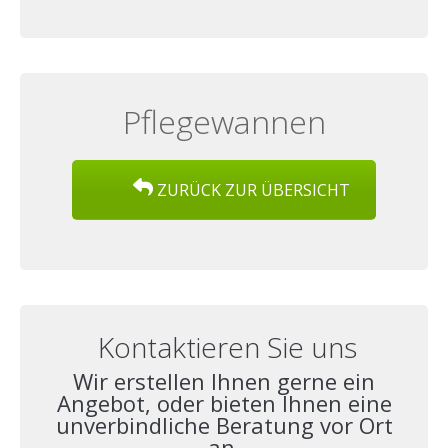
Pflegewannen
ZURÜCK ZUR ÜBERSICHT
Kontaktieren Sie uns
Wir erstellen Ihnen gerne ein
Angebot, oder bieten Ihnen eine
unverbindliche Beratung vor Ort
an.