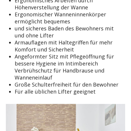
Ergonomisches Arbeiten durch
Höhenverstellung der Wanne
Ergonomischer Wanneninnenkörper
ermöglicht bequemes
und sicheres Baden des Bewohners mit
und ohne Lifter
Armauflagen mit Haltegriffen für mehr
Komfort und Sicherheit
Angeformter Sitz mit Pflegeöffnung für
bessere Hygiene im Intimbereich
Verbrühschutz für Handbrause und
Wanneneinlauf
Große Schulterfreiheit für den Bewohner
Für alle üblichen Lifter geeignet