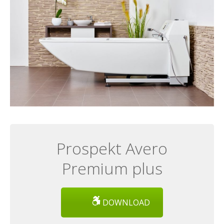
Prospekt Avero
Premium plus
DOWNLOAD